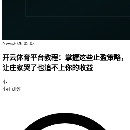
News
2026-05-03
开云体育平台教程：掌握这些止盈策略，
让庄家哭了也追不上你的收益
小
小雨测评