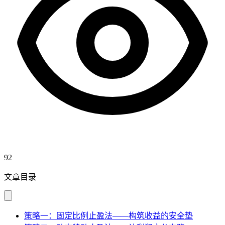
92
文章目录
策略一：固定比例止盈法——构筑收益的安全垫