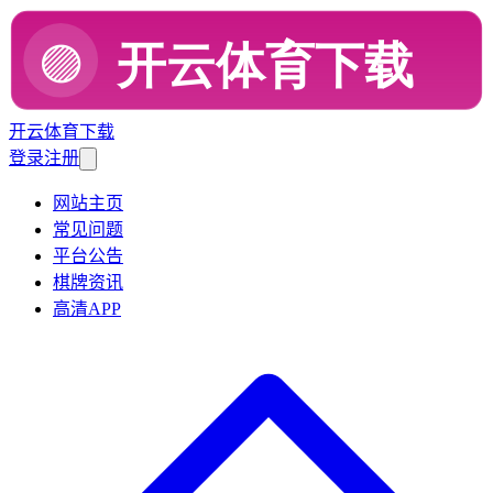
开云体育下载
登录
注册
网站主页
常见问题
平台公告
棋牌资讯
高清APP