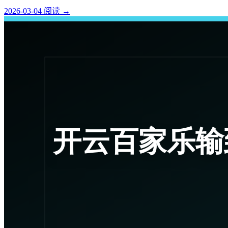
2026-03-04
阅读
→