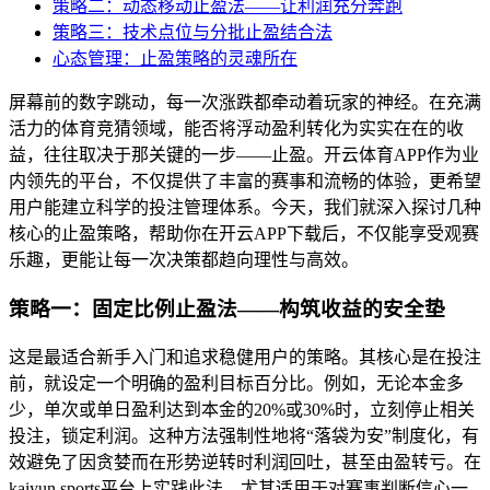
策略二：动态移动止盈法——让利润充分奔跑
策略三：技术点位与分批止盈结合法
心态管理：止盈策略的灵魂所在
屏幕前的数字跳动，每一次涨跌都牵动着玩家的神经。在充满
活力的体育竞猜领域，能否将浮动盈利转化为实实在在的收
益，往往取决于那关键的一步——止盈。开云体育APP作为业
内领先的平台，不仅提供了丰富的赛事和流畅的体验，更希望
用户能建立科学的投注管理体系。今天，我们就深入探讨几种
核心的止盈策略，帮助你在开云APP下载后，不仅能享受观赛
乐趣，更能让每一次决策都趋向理性与高效。
策略一：固定比例止盈法——构筑收益的安全垫
这是最适合新手入门和追求稳健用户的策略。其核心是在投注
前，就设定一个明确的盈利目标百分比。例如，无论本金多
少，单次或单日盈利达到本金的20%或30%时，立刻停止相关
投注，锁定利润。这种方法强制性地将“落袋为安”制度化，有
效避免了因贪婪而在形势逆转时利润回吐，甚至由盈转亏。在
kaiyun sports平台上实践此法，尤其适用于对赛事判断信心一