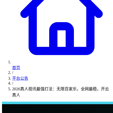
首页
/
平台公告
/
2026真人视讯最强打法：无限百家乐，全网最稳，开云
真人