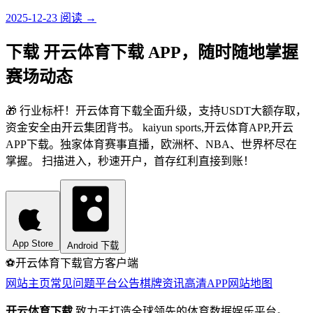
2025-12-23
阅读
→
下载 开云体育下载 APP，随时随地掌握
赛场动态
🎁 行业标杆！开云体育下载全面升级，支持USDT大额存取，
资金安全由开云集团背书。 kaiyun sports,开云体育APP,开云
APP下载。独家体育赛事直播，欧洲杯、NBA、世界杯尽在
掌握。 扫描进入，秒速开户，首存红利直接到账！
App Store
Android 下载
⚽️
开云体育下载
官方客户端
网站主页
常见问题
平台公告
棋牌资讯
高清APP
网站地图
开云体育下载
致力于打造全球领先的体育数据娱乐平台。