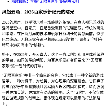
精雕细琢：掌握“无限百家乐”的制胜法则
风起云涌：2026百家乐新纪元的曙光
2025的尾声，似乎预示着一场静默的革命。在真人视讯游戏的
浩瀚星空中，百家乐一直是备受瞩目的璀璨星辰。传统的玩法
和策略，在日新月异的技术与玩家日益增长的智慧面前，似乎
已显疲态。无数玩家在追寻着那elusive的“稳”，那能让他们在
牌局中游刃有余的“秘籍”。
终于，在2026年，开云真人，这个一直以创新和用户体验著称
的平台，如同破晓的朝阳，为百家乐爱好者们带来了“无限百
家乐”这一划时代的打法。
“无限百家乐”并非一个简单的名称，它代表了一种全新的游戏
哲学，一种对概率、对趋势、对心理学的深度融合。它摒弃了
传统百家乐中那些繁琐且容易陷入误区的固定模式，转而强调
一种更加灵活、更加富有动态的策略。这个“无限”，不仅仅体
现在游戏规则的创新上，更体现在玩家可以运用的打法策略
上。