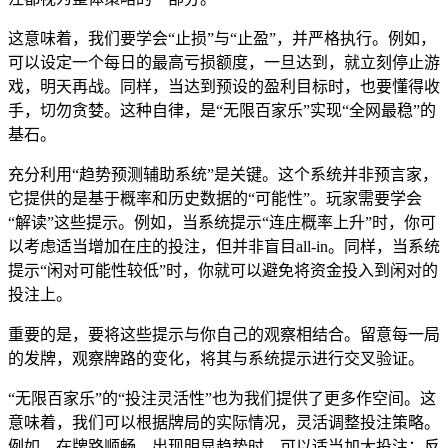
这意味着，我们要学会“止损”与“止盈”，并严格执行。例如，
可以设定一个每日的最高亏损额度，一旦达到，就立刻停止游
戏，明天再战。同样，当达到预设的盈利目标时，也要懂得收
手，切勿贪婪。这种自律，是“无限百家乐”实现“全网最稳”的
基石。
充分利用“趋势预测辅助系统”是关键。这个系统并非预言家，
它提供的是基于概率和历史数据的“可能性”。玩家需要学会
“解读”这些提示。例如，当系统提示“连庄概率上升”时，你可
以考虑适当增加在庄的投注，但并非盲目all-in。同样，当系统
提示“闲对可能性较低”时，你就可以避免将资金投入到闲对的
投注上。
重要的是，要将这些提示与你自己的观察相结合。留意每一局
的发牌，观察牌路的变化，将其与系统提示进行交叉验证。
“无限百家乐”的“投注灵活性”也为我们提供了更多作空间。这
意味着，我们可以根据牌局的实际情况，灵活调整投注策略。
例如，在牌路顺畅，出现明显趋势时，可以适当加大投注；反