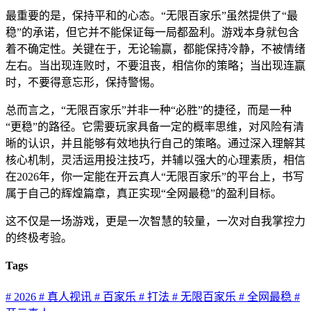
最重要的是，保持平和的心态。“无限百家乐”虽然提供了“最
稳”的承诺，但它并不能保证每一局都盈利。游戏本身就包含
着不确定性。关键在于，无论输赢，都能保持冷静，不被情绪
左右。当出现连败时，不要沮丧，相信你的策略；当出现连赢
时，不要得意忘形，保持警惕。
总而言之，“无限百家乐”并非一种“必胜”的捷径，而是一种
“更稳”的路径。它需要玩家具备一定的概率思维，对风险有清
晰的认识，并且能够有效地执行自己的策略。通过深入理解其
核心机制，灵活运用投注技巧，并辅以强大的心理素质，相信
在2026年，你一定能在开云真人“无限百家乐”的平台上，书写
属于自己的辉煌篇章，真正实现“全网最稳”的盈利目标。
这不仅是一场游戏，更是一次智慧的较量，一次对自我掌控力
的终极考验。
Tags
# 2026
# 真人视讯
# 百家乐
# 打法
# 无限百家乐
# 全网最稳
#