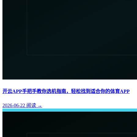
开云APP手把手教你选机指南，轻松找到适合你的体育APP
2026-06-22
阅读
→