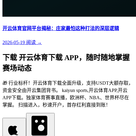
开云体育官网平台揭秘：庄家最怕这种打法的深层逻辑
2026-05-19
阅读
→
下载 开云体育下载 APP，随时随地掌握
赛场动态
🎁 行业标杆！开云体育下载全面升级，支持USDT大额存取，
资金安全由开云集团背书。 kaiyun sports,开云体育APP,开云
APP下载。独家体育赛事直播，欧洲杯、NBA、世界杯尽在
掌握。 扫描进入，秒速开户，首存红利直接到账！