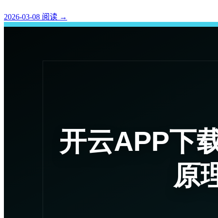
2026-03-08
阅读
→