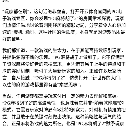
匙。
“玩家都在刷”，这句话绝非虚言。打开开云体育官网的PG电
子游戏专区，你会发现“PG麻将胡了2”的房间常常爆满，玩家
们热情洋溢地讨论着刚刚经历的精彩对局，分享着令人心跳加
速的“爆机”瞬间。这种社区的活跃度，本身就是对游戏品质最
好的证明。
我们都知道，一款游戏的生命力，在于其能否持续吸引玩家，
并提供源源不断的乐趣。“PG麻将胡了2”做到了。它不仅满足
了资深麻将爱好者的竞技需求，更凭借其易于上手的特点和丰
厚的奖励机制，吸引了大量新玩家的加入。正如许多玩家所
言，自从接触了“PG麻将胡了2”，仿佛打开了新世界的大门，
以往的麻将游戏都显得有些“索然无味”。
当然，任何游戏都需要玩家付出一定的精力去理解和掌握。
“PG麻将胡了2”的高波动性，也意味着它并非“躺着就能赢”的
模式。它需要玩家对牌局有敏锐的洞察力，对时机有精准的把
握，并且敢于在关键时刻做出决策。这种策略性与运气的结
合，正是麻将游戏的魅力所在，也是“PG麻将胡了2”赋予玩家