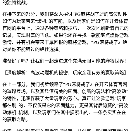
的独特挑战。
在接下来的部分，我们将深入探讨“PG麻将胡了2”的高波动性
如何为玩家带来“爆机”的可能，以及玩家们是如何在开云体育
官网的平台上，通过各种策略和技巧，一次次地刷新着自己的
记录，实现财富的飞跃。如果你还在寻找一款能够点燃你游戏
激情、并有机会带来丰厚回报的麻将游戏，“PG麻将胡了2”绝
对是你不能错过的绝佳选择。
准备好了吗？让我们一起走进这个充满无限可能的麻将世界！
【深度解析：高波动爆机的秘密，玩家亲测有效的赢取策略】
在上一部分，我们初步领略了“PG麻将胡了2”在开云体育官网
的璀璨登场，以及其凭借精美的画面、创新的玩法和“高波动”
的特性，迅速俘获了大量玩家的芳心。真正让这款游戏“玩家
都在刷”的，不仅仅是它的表面魅力，更是其背后隐藏的“高波
动爆机”机制，以及玩家们在其中摸索出的、一条条实实在在
的赢取之路。