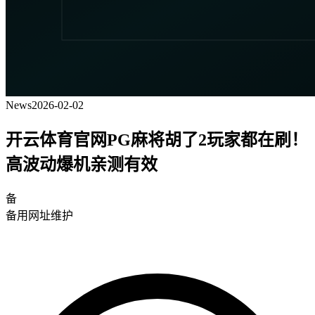
News
2026-02-02
开云体育官网PG麻将胡了2玩家都在刷！
高波动爆机亲测有效
备
备用网址维护