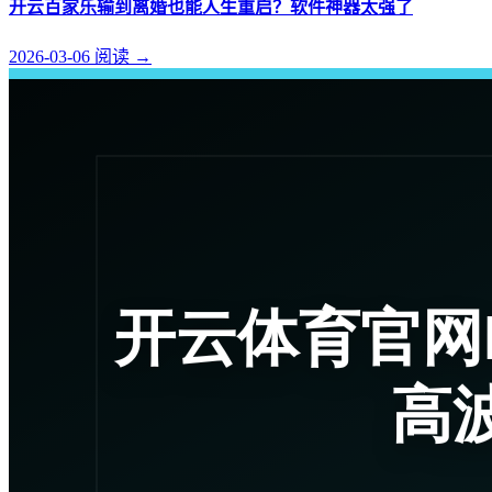
开云百家乐输到离婚也能人生重启？软件神器太强了
2026-03-06
阅读
→