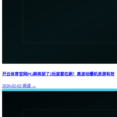
开云体育官网PG麻将胡了2玩家都在刷！高波动爆机亲测有效
2026-02-02
阅读
→