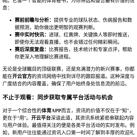
砌。它像一个智能的体育秘书，为你筛选和整合最有价值的信
息：
赛前前瞻与分析：
提供专业的球队状态、伤病报告和数
据预测，助你做出更明智的观赛判断。
赛中实时快讯：
进球、红黄牌、关键换人等即时推送，
即使你无法观看直播，也不会错过任何精彩瞬间。
赛后深度复盘：
比赛报告、技术统计和专家点评，帮助
你更深入地理解比赛进程。
无论是全球瞩目的顶级联赛，还是充满潜力的新兴赛事，你都
能在
开云官方
的资讯网络中找到详尽的跟踪报道。这种深度与
广度结合的内容覆盖，确保了用户始终身处信息流的前沿。
不止于观看：同步获取专属平台活动与机会
对于一个综合性的
体育APP
而言，资讯的价值不仅在于“知”，
更在于“用”。
开云平台
深谙此道，其资讯系统紧密串联起内容
与用户体验。最值得关注的便是各类平台活动的实时发布。例
如，新用户往往能通过资讯入口第一时间了解到丰厚的欢迎礼