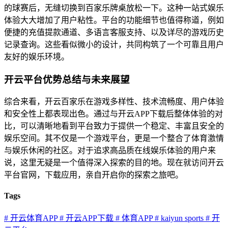
的球赛后，无缝切换到百家乐牌桌放松一下。这种一站式娱乐
体验大大增加了用户粘性。平台的功能细节也值得称道，例如
便捷的充值提款通道、多语言客服支持、以及详尽的游戏历史
记录查询。这些看似微小的设计，共同构筑了一个可靠且用户
友好的娱乐环境。
开云平台优势总结与未来展望
综合来看，开云百家乐在游戏多样性、技术流畅度、用户体验
和安全性上都表现出色。通过与开云APP下载后整体体验的对
比，可以清晰地看到平台致力于提供一个稳定、丰富且安全的
娱乐空间。其不仅是一个游戏平台，更是一个整合了体育激情
与娱乐休闲的社区。对于追求高品质在线娱乐体验的用户来
说，这里无疑是一个值得深入探索的目的地。现在就访问开云
平台官网，下载应用，亲自开启你的探索之旅吧。
Tags
# 开云体育APP
# 开云APP下载
# 体育APP
# kaiyun sports
# 开