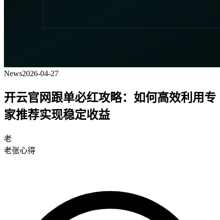
News
2026-04-27
开云官网跟单必红攻略：如何高效利用专
家推荐实现稳定收益
老
老张心得