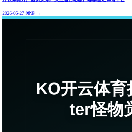
2026-05-27
阅读
→