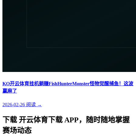
KO开云体育挂机躺赚FishHunterMonster怪物觉醒捕鱼！这波
赢麻了
2026-02-26
阅读
→
下载 开云体育下载 APP，随时随地掌握
赛场动态