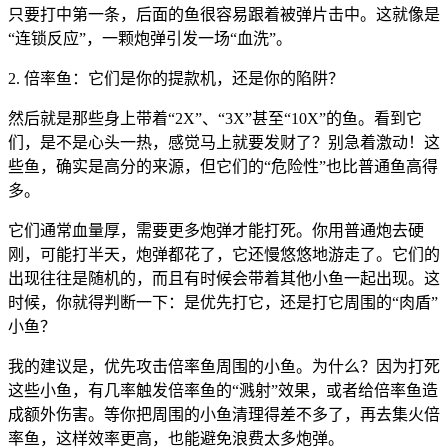
只要打中第一条，后面的鱼很容易跟着被弹片击中。这就像是
“连锁反应”，一颗炮弹引发一场“血洗”。
2. 倍率鱼：它们是你的提款机，还是你的陷阱？
然后就是那些身上带着“2X”、“3X”甚至“10X”的鱼。看到它
们，是不是心头一热，感觉马上就要发财了？别急着激动！这
些鱼，确实是高分的来源，但它们的“危险性”也比普通鱼高得
多。
它们通常血量厚，需要更多炮弹才能打死。你用普通炮去硬
刚，可能打半天，炮弹都花了，它还慢悠悠地游走了。它们的
出现往往是随机的，而且有时候会带着其他小鱼一起出现。这
时候，你就得判断一下：是优先打它，还是打它周围的“肉盾”
小鱼？
我的建议是，优先攻击倍率鱼周围的小鱼。为什么？因为打死
这些小鱼，有几率触发倍率鱼的“溅射”效果，或者给倍率鱼造
成额外伤害。等你把周围的小鱼清理得差不多了，再去集火倍
率鱼，这样效率更高，也能避免浪费太多炮弹。