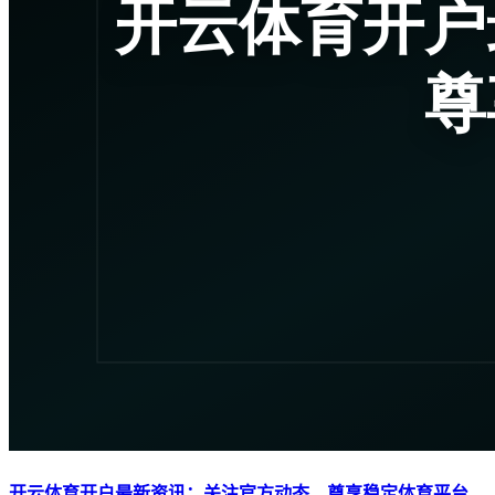
开云体育开户最新资讯：关注官方动态，尊享稳定体育平台