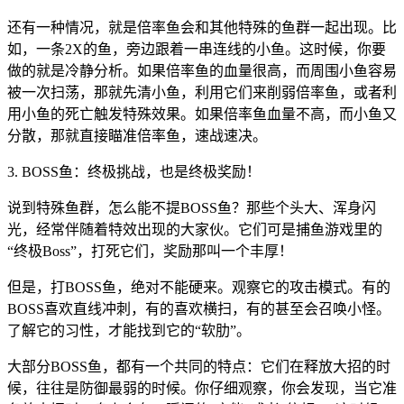
还有一种情况，就是倍率鱼会和其他特殊的鱼群一起出现。比
如，一条2X的鱼，旁边跟着一串连线的小鱼。这时候，你要
做的就是冷静分析。如果倍率鱼的血量很高，而周围小鱼容易
被一次扫荡，那就先清小鱼，利用它们来削弱倍率鱼，或者利
用小鱼的死亡触发特殊效果。如果倍率鱼血量不高，而小鱼又
分散，那就直接瞄准倍率鱼，速战速决。
3. BOSS鱼：终极挑战，也是终极奖励！
说到特殊鱼群，怎么能不提BOSS鱼？那些个头大、浑身闪
光，经常伴随着特效出现的大家伙。它们可是捕鱼游戏里的
“终极Boss”，打死它们，奖励那叫一个丰厚！
但是，打BOSS鱼，绝对不能硬来。观察它的攻击模式。有的
BOSS喜欢直线冲刺，有的喜欢横扫，有的甚至会召唤小怪。
了解它的习性，才能找到它的“软肋”。
大部分BOSS鱼，都有一个共同的特点：它们在释放大招的时
候，往往是防御最弱的时候。你仔细观察，你会发现，当它准