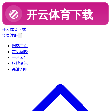
开云体育下载
登录
注册
网站主页
常见问题
平台公告
棋牌资讯
高清APP