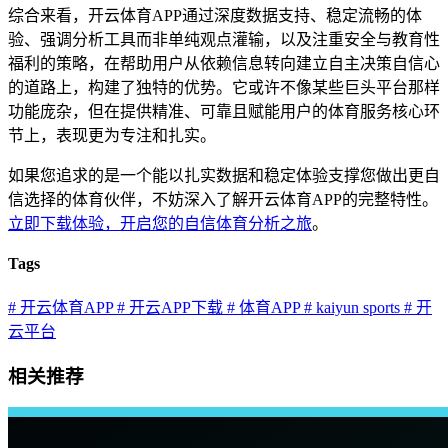
综合来看，开云体育APP通过深度数据支持、稳定流畅的体
验、强调分析工具而非单纯观点灌输，以及注重安全与教育性
福利的策略，在帮助用户从依赖信息转向建立自主决策自信心
的道路上，构建了独特的优势。它或许不像某些巨头平台那样
功能庞杂，但在提供精准、可靠且赋能用户的体育服务核心环
节上，表现更为专注和扎实。
如果您追求的是一个能以扎实数据和稳定体验支撑您做出更自
信选择的体育伙伴，不妨深入了解开云体育APP的完整特性。
立即下载体验，开启您的自信体育分析之旅
。
Tags
# 开云体育APP
# 开云APP下载
# 体育APP
# kaiyun sports
# 开
云平台
相关推荐