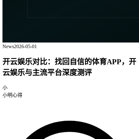
News
2026-05-01
开云娱乐对比：找回自信的体育APP，开
云娱乐与主流平台深度测评
小
小明心得