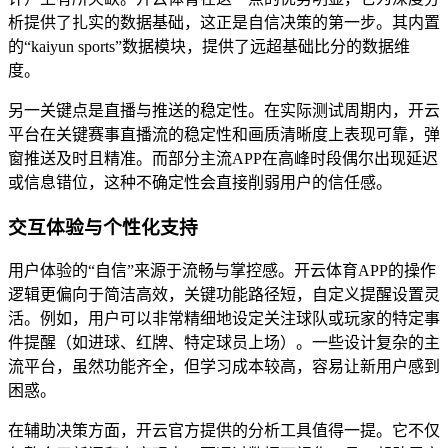
析提供了扎实的数据基础，这正是自信决策的第一步。其内置
的“kaiyun sports”数据模块，提供了远超基础比分的数据维
度。
另一关键点是直播与推送的稳定性。在实际测试周期内，开云
平台在关键赛事直播流的稳定性和画质清晰度上表现可靠，弹
窗推送及时且精准。而部分主流APP在高峰时段偶尔出现延迟
或信息错位，这种不确定性会直接削弱用户的信任感。
交互体验与个性化支持
用户体验的“自信”来源于流畅与掌控感。开云体育APP的操作
逻辑更偏向于简洁高效，关键功能路径短，自定义提醒设置灵
活。例如，用户可以非常精细地设定关注球队或玩家的特定事
件提醒（如进球、红牌、特定球员上场）。一些设计复杂的主
流平台，虽然功能齐全，但学习成本较高，容易让新用户感到
困惑。
在辅助决策方面，开云官方提供的分析工具值得一提。它不仅