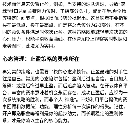
技术面信息来设置止盈。例如，当支持的球队进球，导致“滚
球”盘口达到关键阻力位时，了结部分头寸；或是在半场/全场
等特定时间节点，根据场面形势分批退出。这意味着不要指望
买在最低点、卖在最高点，而是将总仓位分为2-3部分，在不
同的预设条件满足时依次止盈。这种策略既能减轻单次决策的
心理压力，也能平滑收益曲线。在体育APP上观察实时数据和
走势图时，此法尤为实用。
心态管理：止盈策略的灵魂所在
再完美的策略，也需要平稳的心态来执行。止盈最难的对手往
往是自己。常见的心态陷阱包括：盈利后过度自信，盲目加大
筹码；或是后悔过早止盈，而后追高陷入被动。在开云体育平
台，丰富的赛事意味着机会永远存在。成功止盈后，应视为一
次系统策略的胜利，而非个人“神准”。不妨利用平台提供的赛
事回顾和数据统计功能，理性分析每一次操作的得失。记住，
开户即送彩金
等福利是你的起步助力，而长期稳定的盈利体
系，才是你赖以生存的核心能力。