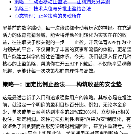
策略二：动态移动止盈法——让利润充分奔跑
策略三：技术点位与分批止盈结合法
心态管理：止盈策略的灵魂所在
屏幕前的数字跳动，每一次涨跌都牵动着玩家的神经。在充满
活力的体育竞猜领域，能否将浮动盈利转化为实实在在的收
益，往往取决于那关键的一步——止盈。开云体育APP作为业
内领先的平台，不仅提供了丰富的赛事和流畅的体验，更希望
用户能建立科学的投注管理体系。今天，我们就深入探讨几种
核心的止盈策略，帮助你在开云APP下载后，不仅能享受观赛
乐趣，更能让每一次决策都趋向理性与高效。
策略一：固定比例止盈法——构筑收益的安全垫
这是最适合新手入门和追求稳健用户的策略。其核心是在投注
前，就设定一个明确的盈利目标百分比。例如，无论本金多
少，单次或单日盈利达到本金的20%或30%时，立刻停止相关
投注，锁定利润。这种方法强制性地将“落袋为安”制度化，有
效避免了因贪婪而在形势逆转时利润回吐，甚至由盈转亏。在
kaiyun sports平台上实践此法，尤其适用于对赛事判断信心一