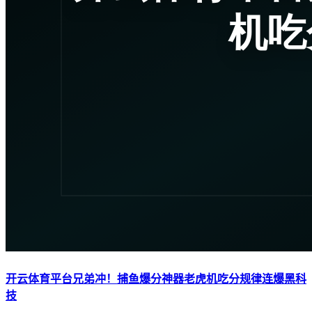
开云体育平台兄弟冲！捕鱼爆分神器老虎机吃分规律连爆黑科
技