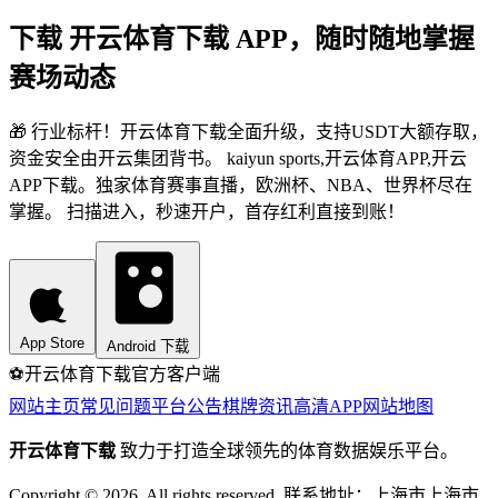
下载 开云体育下载 APP，随时随地掌握
赛场动态
🎁 行业标杆！开云体育下载全面升级，支持USDT大额存取，
资金安全由开云集团背书。 kaiyun sports,开云体育APP,开云
APP下载。独家体育赛事直播，欧洲杯、NBA、世界杯尽在
掌握。 扫描进入，秒速开户，首存红利直接到账！
App Store
Android 下载
⚽️
开云体育下载
官方客户端
网站主页
常见问题
平台公告
棋牌资讯
高清APP
网站地图
开云体育下载
致力于打造全球领先的体育数据娱乐平台。
Copyright © 2026. All rights reserved. 联系地址：上海市上海市