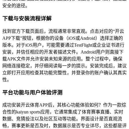
安全的途径。
下载与安装流程详解
找到官方下载页面后，流程通常非常直观。点击对应的“开云
APP下载”按钮，根据你的设备（iOS或Android）选择正确的
版本。对于iOS用户，可能需要通过TestFlight或企业证书进行
安装，并信任相应的开发者描述文件。Android用户则直接下
载APK文件并允许安装未知来源的应用。整个过程中，确保
网络连接稳定，并仔细阅读每一步的提示。安装完成后，建议
立即打开应用检查其功能完整性，并登录你的账户确认其真实
性。
平台功能与用户体验评测
成功安装开云体育APP后，其核心功能体验如何？作为一款综
合性的kaiyun sports应用，它通常集成了体育赛事直播、实时
数据、竞猜投注以及社区互动等功能。界面设计是否直观流
畅，赛事更新是否及时，数据展示是否专业详尽，这些都是评