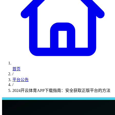
首页
/
平台公告
/
2024开云体育APP下载指南：安全获取正版平台的方法